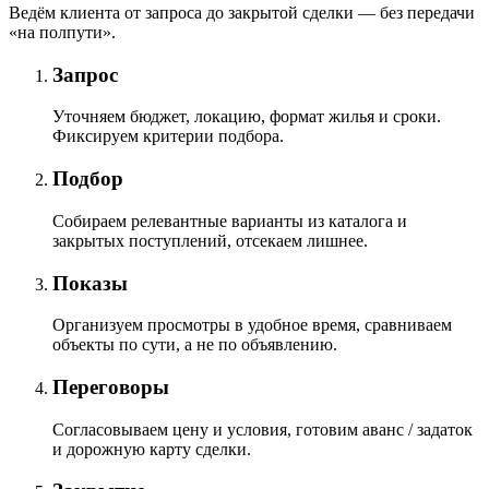
Ведём клиента от запроса до закрытой сделки — без передачи
«на полпути».
Запрос
Уточняем бюджет, локацию, формат жилья и сроки.
Фиксируем критерии подбора.
Подбор
Собираем релевантные варианты из каталога и
закрытых поступлений, отсекаем лишнее.
Показы
Организуем просмотры в удобное время, сравниваем
объекты по сути, а не по объявлению.
Переговоры
Согласовываем цену и условия, готовим аванс / задаток
и дорожную карту сделки.