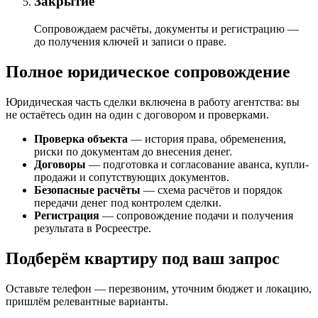
Закрытие
Сопровождаем расчёты, документы и регистрацию —
до получения ключей и записи о праве.
Полное юридическое сопровождение
Юридическая часть сделки включена в работу агентства: вы
не остаётесь один на один с договором и проверками.
Проверка объекта
— история права, обременения,
риски по документам до внесения денег.
Договоры
— подготовка и согласование аванса, купли-
продажи и сопутствующих документов.
Безопасные расчёты
— схема расчётов и порядок
передачи денег под контролем сделки.
Регистрация
— сопровождение подачи и получения
результата в Росреестре.
Подберём квартиру под ваш запрос
Оставьте телефон — перезвоним, уточним бюджет и локацию,
пришлём релевантные варианты.