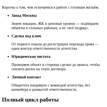
Коротко о том, чем отличаемся в работе с готовым жильём.
Запад Москвы
Знаем локации, ЖК и ценовые уровни — подбираем
объекты в сильных районах, а не «всё подряд».
Сделка под ключ
От первого показа до регистрации перехода права —
один контур ответственности агентства.
Юридическая чистота
Проверяем объект и стороны сделки до аванса, чтобы
снизить риски на этапе договора.
Личный контакт
Общаетесь напрямую с командой агентства, без
конвейера и размытой ответственности.
Полный цикл работы