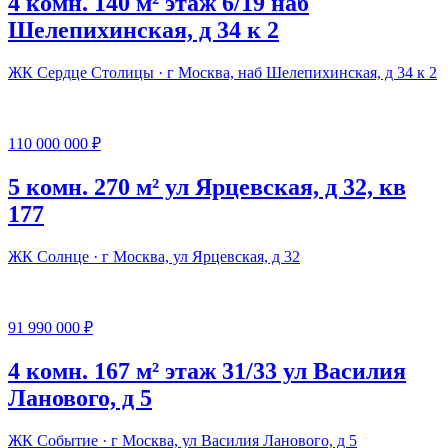
4 комн. 140 м² этаж 6/19 наб
Шелепихинская, д 34 к 2
ЖК Сердце Столицы · г Москва, наб Шелепихинская, д 34 к 2
110 000 000 ₽
5 комн. 270 м² ул Ярцевская, д 32, кв
177
ЖК Солнце · г Москва, ул Ярцевская, д 32
91 990 000 ₽
4 комн. 167 м² этаж 31/33 ул Василия
Ланового, д 5
ЖК Событие · г Москва, ул Василия Ланового, д 5