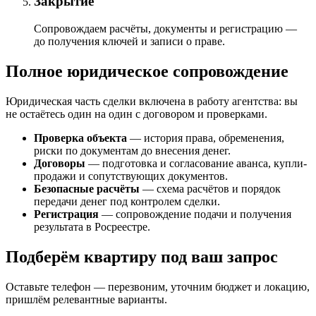
Закрытие
Сопровождаем расчёты, документы и регистрацию —
до получения ключей и записи о праве.
Полное юридическое сопровождение
Юридическая часть сделки включена в работу агентства: вы
не остаётесь один на один с договором и проверками.
Проверка объекта
— история права, обременения,
риски по документам до внесения денег.
Договоры
— подготовка и согласование аванса, купли-
продажи и сопутствующих документов.
Безопасные расчёты
— схема расчётов и порядок
передачи денег под контролем сделки.
Регистрация
— сопровождение подачи и получения
результата в Росреестре.
Подберём квартиру под ваш запрос
Оставьте телефон — перезвоним, уточним бюджет и локацию,
пришлём релевантные варианты.