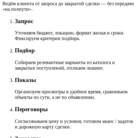
Ведём клиента от запроса до закрытой сделки — без передачи
«на полпути».
Запрос
Уточняем бюджет, локацию, формат жилья и сроки.
Фиксируем критерии подбора.
Подбор
Собираем релевантные варианты из каталога и
закрытых поступлений, отсекаем лишнее.
Показы
Организуем просмотры в удобное время, сравниваем
объекты по сути, а не по объявлению.
Переговоры
Согласовываем цену и условия, готовим аванс / задаток
и дорожную карту сделки.