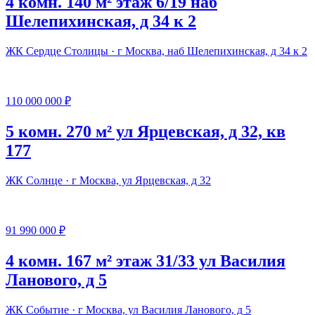
4 комн. 140 м² этаж 6/19 наб
Шелепихинская, д 34 к 2
ЖК Сердце Столицы · г Москва, наб Шелепихинская, д 34 к 2
110 000 000 ₽
5 комн. 270 м² ул Ярцевская, д 32, кв
177
ЖК Солнце · г Москва, ул Ярцевская, д 32
91 990 000 ₽
4 комн. 167 м² этаж 31/33 ул Василия
Ланового, д 5
ЖК Событие · г Москва, ул Василия Ланового, д 5