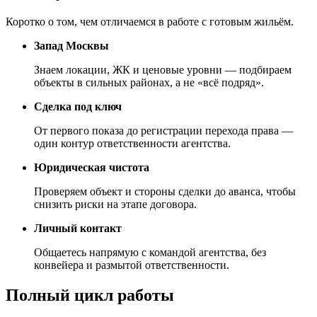
Коротко о том, чем отличаемся в работе с готовым жильём.
Запад Москвы
Знаем локации, ЖК и ценовые уровни — подбираем
объекты в сильных районах, а не «всё подряд».
Сделка под ключ
От первого показа до регистрации перехода права —
один контур ответственности агентства.
Юридическая чистота
Проверяем объект и стороны сделки до аванса, чтобы
снизить риски на этапе договора.
Личный контакт
Общаетесь напрямую с командой агентства, без
конвейера и размытой ответственности.
Полный цикл работы