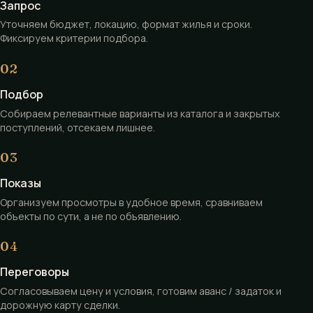
Запрос
Уточняем бюджет, локацию, формат жилья и сроки.
Фиксируем критерии подбора.
Подбор
Собираем релевантные варианты из каталога и закрытых
поступлений, отсекаем лишнее.
Показы
Организуем просмотры в удобное время, сравниваем
объекты по сути, а не по объявлению.
Переговоры
Согласовываем цену и условия, готовим аванс / задаток и
дорожную карту сделки.