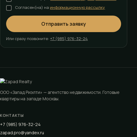
Согласен(на) на
информационную рассылку
Отправить заявку
Или сразу позвоните:
+7 (985) 976-32-24
ООО «Запад Риэлти» — агентство недвижимости. Готовые
квартиры на западе Москвы.
КОНТАКТЫ
+7 (985) 976-32-24
zapad.pro@yandex.ru