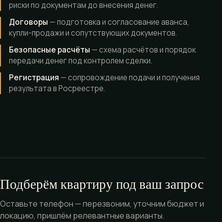
риски по документам до внесения денег.
Договоры
— подготовка и согласование аванса,
купли-продажи и сопутствующих документов.
Безопасные расчёты
— схема расчётов и порядок
передачи денег под контролем сделки.
Регистрация
— сопровождение подачи и получения
результата в Росреестре.
Подберём квартиру под ваш запрос
Оставьте телефон — перезвоним, уточним бюджет и
локацию, пришлём релевантные варианты.