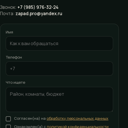
Звонок:
+7 (985) 976-32-24
Почта:
zapad.pro@yandex.ru
Имя
Телефон
Что ищете
Согласен(на) на
обработку персональных данных
Ознакомлен(а) с
политикой конфиденциальности