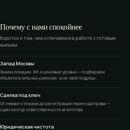
Почему с нами спокойнее
Коротко о том, чем отличаемся в работе с готовым
жильём.
Запад Москвы
Знаем локации, ЖК и ценовые уровни — подбираем
объекты в сильных районах, а не «всё подряд».
Сделка под ключ
От первого показа до регистрации перехода права —
один контур ответственности агентства.
Юридическая чистота