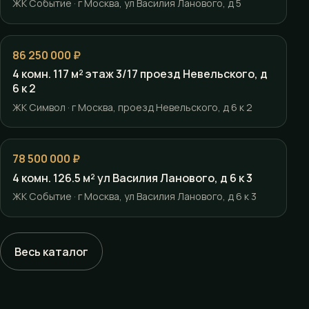
ЖК Событие · г Москва, ул Василия Ланового, д 5
86 250 000 ₽
4 комн. 117 м² этаж 3/17 проезд Невельского, д
6 к 2
ЖК Символ · г Москва, проезд Невельского, д 6 к 2
78 500 000 ₽
4 комн. 126.5 м² ул Василия Ланового, д 6 к 3
ЖК Событие · г Москва, ул Василия Ланового, д 6 к 3
Весь каталог