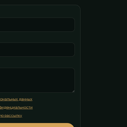
сональных данных
фиденциальности
ую рассылку