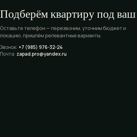
Подберём квартиру под ваш
Оставьте телефон — перезвоним, уточним бюджет и
локацию, пришлём релевантные варианты.
Звонок:
+7 (985) 976-32-24
Почта:
zapad.pro@yandex.ru