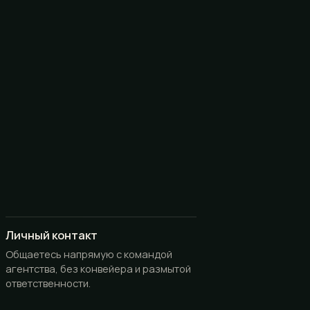
Личный контакт
Общаетесь напрямую с командой
агентства, без конвейера и размытой
ответственности.