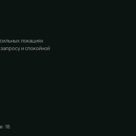
 сильных локациях
 запросу и спокойной
: 18.