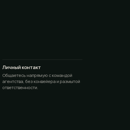
Личный контакт
Общаетесь напрямую с командой
агентства, без конвейера и размытой
ответственности.