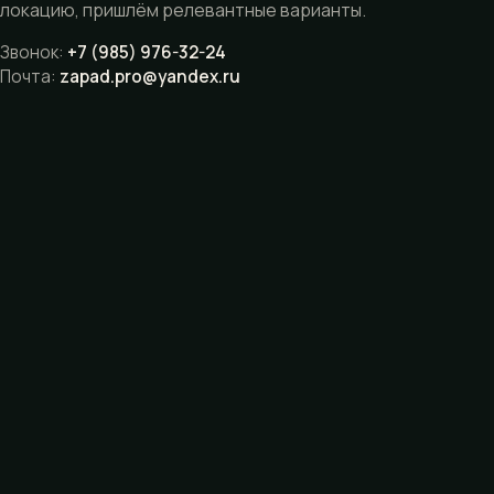
локацию, пришлём релевантные варианты.
Звонок:
+7 (985) 976-32-24
Почта:
zapad.pro@yandex.ru