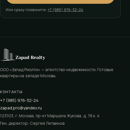
Или сразу позвоните:
+7 (985) 976-32-24
ООО «Запад Риэлти» — агентство недвижимости. Готовые
квартиры на западе Москвы.
КОНТАКТЫ
+7 (985) 976-32-24
zapad.pro@yandex.ru
123103, г. Москва, пр-кт Маршала Жукова, д. 78 к. 4
Ген. директор: Сергей Литвинов