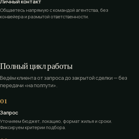
Личный контакт
Общаетесь напрямую с командой агентства, без
конвейера и размытой ответственности.
Полный цикл работы
Ведём клиента от запроса до закрытой сделки — без
передачи «на полпути».
Запрос
Уточняем бюджет, локацию, формат жилья и сроки.
Фиксируем критерии подбора.