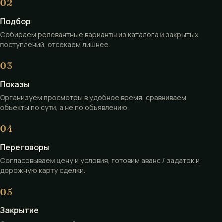
Подбор
Собираем релевантные варианты из каталога и закрытых
поступлений, отсекаем лишнее.
Показы
Организуем просмотры в удобное время, сравниваем
объекты по сути, а не по объявлению.
Переговоры
Согласовываем цену и условия, готовим аванс / задаток и
дорожную карту сделки.
Закрытие