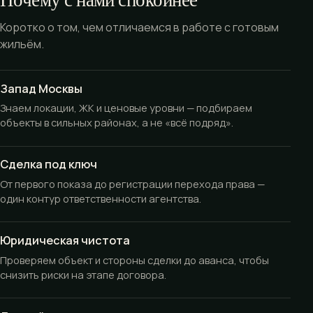
Коротко о том, чем отличаемся в работе с готовым
жильём.
Запад Москвы
Знаем локации, ЖК и ценовые уровни — подбираем
объекты в сильных районах, а не «всё подряд».
Сделка под ключ
От первого показа до регистрации перехода права —
один контур ответственности агентства.
Юридическая чистота
Проверяем объект и стороны сделки до аванса, чтобы
снизить риски на этапе договора.