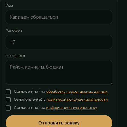
Имя
Телефон
Что ищете
Согласен(на) на
обработку персональных данных
Ознакомлен(а) с
политикой конфиденциальности
Согласен(на) на
информационную рассылку
Отправить заявку