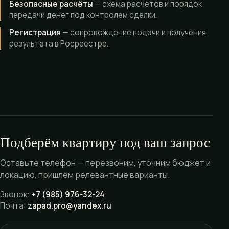
Безопасные расчёты
— схема расчётов и порядок
передачи денег под контролем сделки.
Регистрация
— сопровождение подачи и получения
результата в Росреестре.
Подберём квартиру под ваш запрос
Оставьте телефон — перезвоним, уточним бюджет и
локацию, пришлём релевантные варианты.
Звонок:
+7 (985) 976-32-24
Почта:
zapad.pro@yandex.ru