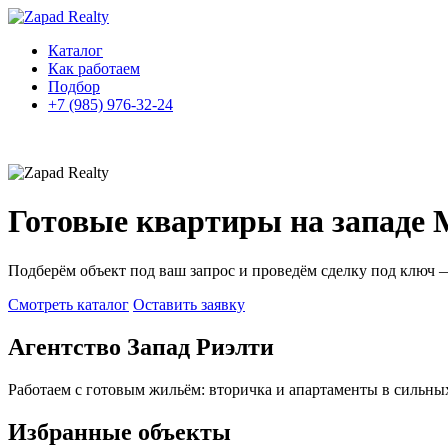
Каталог
Как работаем
Подбор
+7 (985) 976-32-24
Готовые квартиры на западе
Подберём объект под ваш запрос и проведём сделку под ключ
Смотреть каталог
Оставить заявку
Агентство Запад Риэлти
Работаем с готовым жильём: вторичка и апартаменты в сильны
Избранные объекты