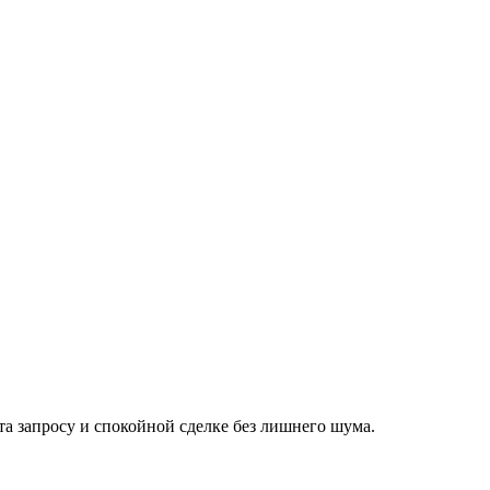
а запросу и спокойной сделке без лишнего шума.