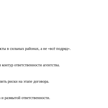
ы в сильных районах, а не «всё подряд».
 контур ответственности агентства.
зить риски на этапе договора.
а и размытой ответственности.