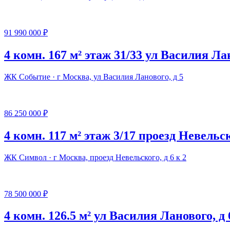
91 990 000 ₽
4 комн. 167 м² этаж 31/33 ул Василия Лан
ЖК Событие · г Москва, ул Василия Ланового, д 5
86 250 000 ₽
4 комн. 117 м² этаж 3/17 проезд Невельск
ЖК Символ · г Москва, проезд Невельского, д 6 к 2
78 500 000 ₽
4 комн. 126.5 м² ул Василия Ланового, д 