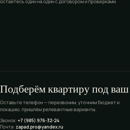
остаётесь один на один с договором и проверками.
Подберём квартиру под ваш
Оставьте телефон — перезвоним, уточним бюджет и
локацию, пришлём релевантные варианты.
Звонок:
+7 (985) 976-32-24
Почта:
zapad.pro@yandex.ru