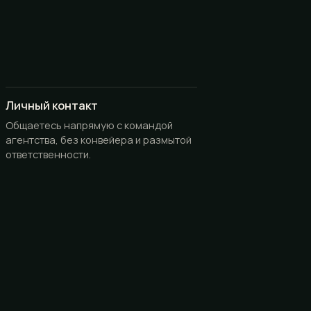
Личный контакт
Общаетесь напрямую с командой
агентства, без конвейера и размытой
ответственности.