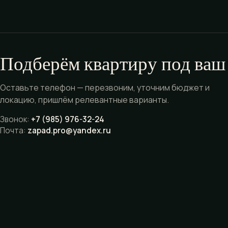
Подберём квартиру под ваш
Оставьте телефон — перезвоним, уточним бюджет и
локацию, пришлём релевантные варианты.
Звонок:
+7 (985) 976-32-24
Почта:
zapad.pro@yandex.ru