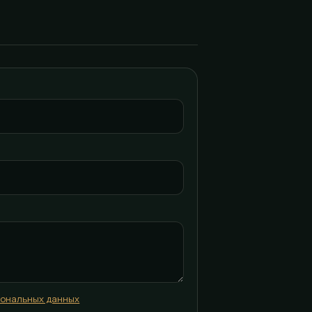
сональных данных