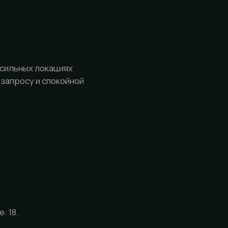
 сильных локациях
 запросу и спокойной
: 18.