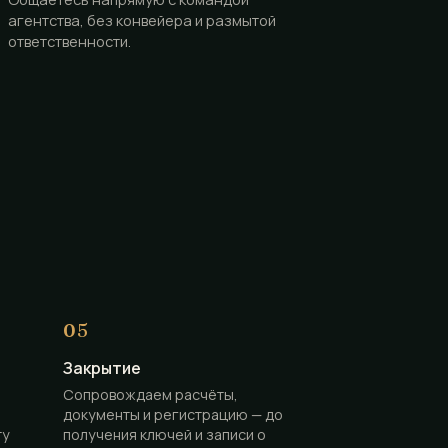
агентства, без конвейера и размытой
ответственности.
Закрытие
Сопровождаем расчёты,
документы и регистрацию — до
ту
получения ключей и записи о