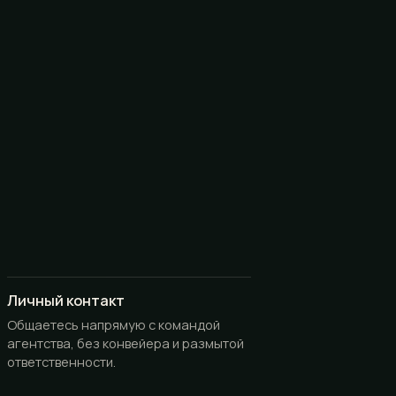
Личный контакт
Общаетесь напрямую с командой
агентства, без конвейера и размытой
ответственности.