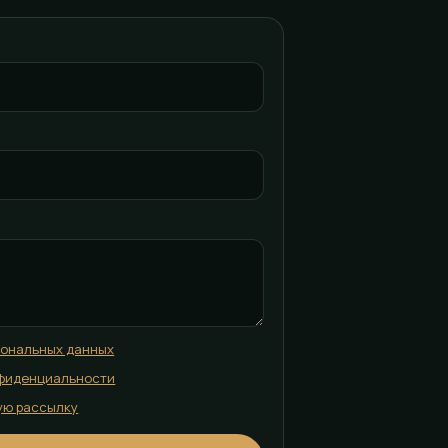
сональных данных
фиденциальности
ую рассылку