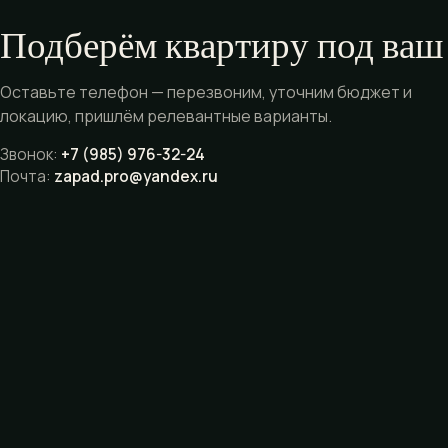
Подберём квартиру под ваш
Оставьте телефон — перезвоним, уточним бюджет и
локацию, пришлём релевантные варианты.
Звонок:
+7 (985) 976-32-24
Почта:
zapad.pro@yandex.ru