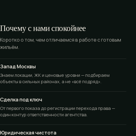
Почему с нами спокойнее
Коротко о том, чем отличаемся в работе с готовым
жильём.
Запад Москвы
Знаем локации, ЖК и ценовые уровни — подбираем
объекты в сильных районах, а не «всё подряд».
Сделка под ключ
От первого показа до регистрации перехода права —
один контур ответственности агентства.
Юридическая чистота