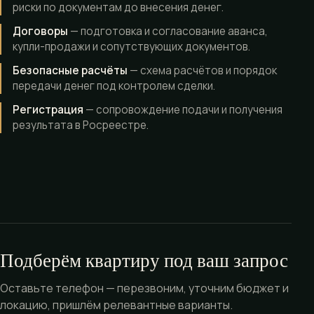
риски по документам до внесения денег.
Договоры
— подготовка и согласование аванса,
купли-продажи и сопутствующих документов.
Безопасные расчёты
— схема расчётов и порядок
передачи денег под контролем сделки.
Регистрация
— сопровождение подачи и получения
результата в Росреестре.
Подберём квартиру под ваш запрос
Оставьте телефон — перезвоним, уточним бюджет и
локацию, пришлём релевантные варианты.