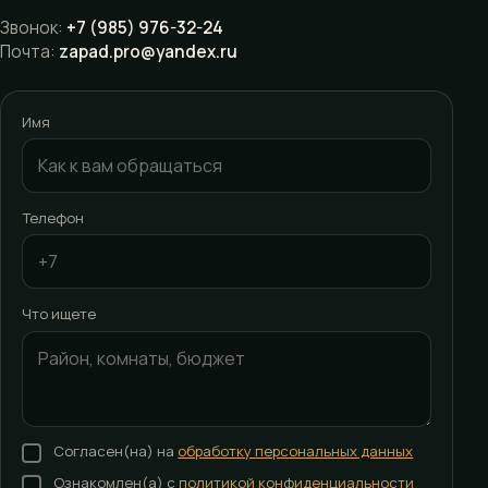
Звонок:
+7 (985) 976-32-24
Почта:
zapad.pro@yandex.ru
Имя
Телефон
Что ищете
Согласен(на) на
обработку персональных данных
Ознакомлен(а) с
политикой конфиденциальности