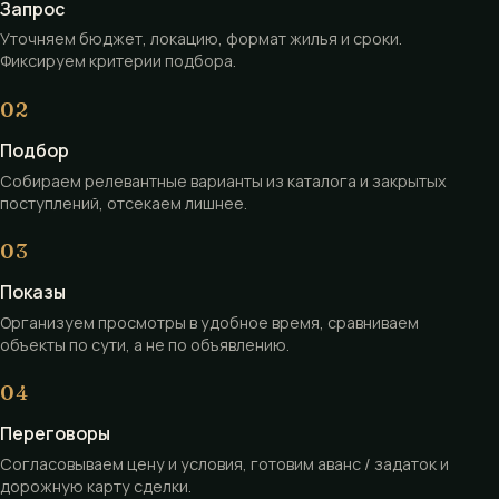
Запрос
Уточняем бюджет, локацию, формат жилья и сроки.
Фиксируем критерии подбора.
Подбор
Собираем релевантные варианты из каталога и закрытых
поступлений, отсекаем лишнее.
Показы
Организуем просмотры в удобное время, сравниваем
объекты по сути, а не по объявлению.
Переговоры
Согласовываем цену и условия, готовим аванс / задаток и
дорожную карту сделки.