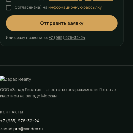
Согласен(на) на
информационную рассылку
Отправить заявку
Или сразу позвоните:
+7 (985) 976-32-24
ООО «Запад Риэлти» — агентство недвижимости. Готовые
квартиры на западе Москвы.
КОНТАКТЫ
+7 (985) 976-32-24
zapad.pro@yandex.ru