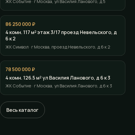
ЖК Событие · г Москва, ул Василия Ланового, д 5
86 250 000 ₽
4 комн. 117 м² этаж 3/17 проезд Невельского, д
6 к 2
ЖК Символ · г Москва, проезд Невельского, д 6 к 2
78 500 000 ₽
4 комн. 126.5 м² ул Василия Ланового, д 6 к 3
ЖК Событие · г Москва, ул Василия Ланового, д 6 к 3
Весь каталог