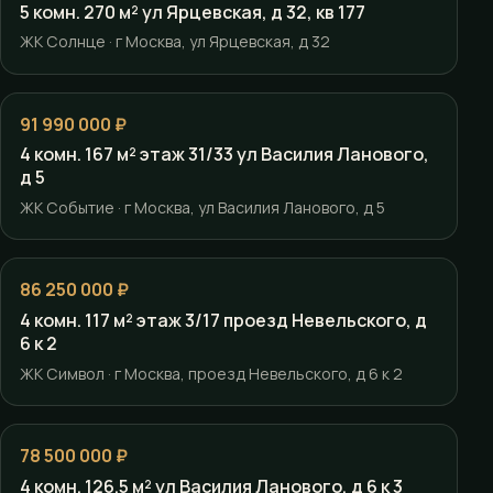
5 комн. 270 м² ул Ярцевская, д 32, кв 177
ЖК Солнце · г Москва, ул Ярцевская, д 32
91 990 000 ₽
4 комн. 167 м² этаж 31/33 ул Василия Ланового,
д 5
ЖК Событие · г Москва, ул Василия Ланового, д 5
86 250 000 ₽
4 комн. 117 м² этаж 3/17 проезд Невельского, д
6 к 2
ЖК Символ · г Москва, проезд Невельского, д 6 к 2
78 500 000 ₽
4 комн. 126.5 м² ул Василия Ланового, д 6 к 3