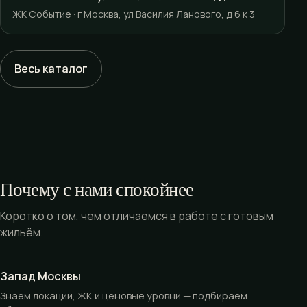
ЖК Событие · г Москва, ул Василия Ланового, д 6 к 3
Весь каталог
Почему с нами спокойнее
Коротко о том, чем отличаемся в работе с готовым
жильём.
Запад Москвы
Знаем локации, ЖК и ценовые уровни — подбираем