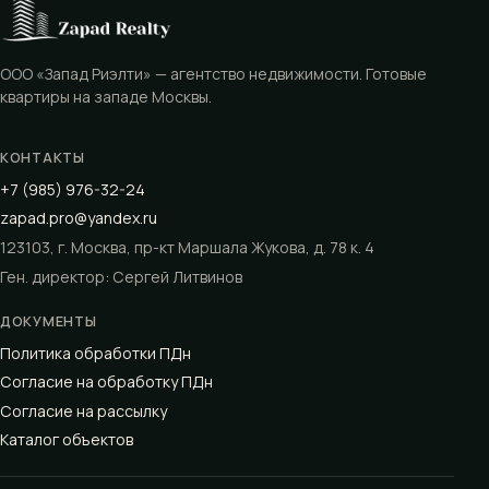
ООО «Запад Риэлти» — агентство недвижимости. Готовые
квартиры на западе Москвы.
КОНТАКТЫ
+7 (985) 976-32-24
zapad.pro@yandex.ru
123103, г. Москва, пр-кт Маршала Жукова, д. 78 к. 4
Ген. директор: Сергей Литвинов
ДОКУМЕНТЫ
Политика обработки ПДн
Согласие на обработку ПДн
Согласие на рассылку
Каталог объектов