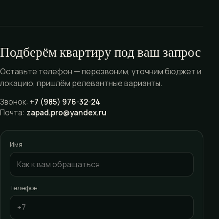
Подберём квартиру под ваш запрос
Оставьте телефон — перезвоним, уточним бюджет и
локацию, пришлём релевантные варианты.
Звонок:
+7 (985) 976-32-24
Почта:
zapad.pro@yandex.ru
Имя
Телефон