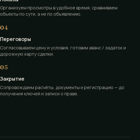
Организуем просмотры в удобное время, сравниваем
объекты по сути, а не по объявлению.
Переговоры
Согласовываем цену и условия, готовим аванс / задаток и
дорожную карту сделки.
Закрытие
Сопровождаем расчёты, документы и регистрацию — до
получения ключей и записи о праве.