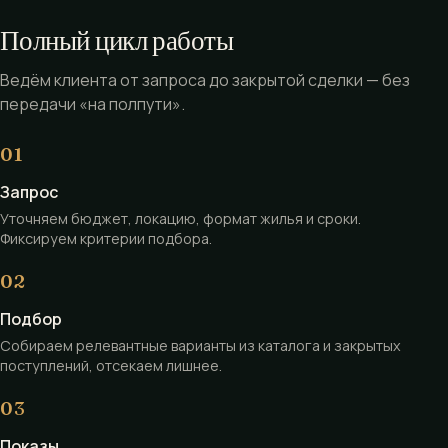
Полный цикл работы
Ведём клиента от запроса до закрытой сделки — без
передачи «на полпути».
Запрос
Уточняем бюджет, локацию, формат жилья и сроки.
Фиксируем критерии подбора.
Подбор
Собираем релевантные варианты из каталога и закрытых
поступлений, отсекаем лишнее.
Показы