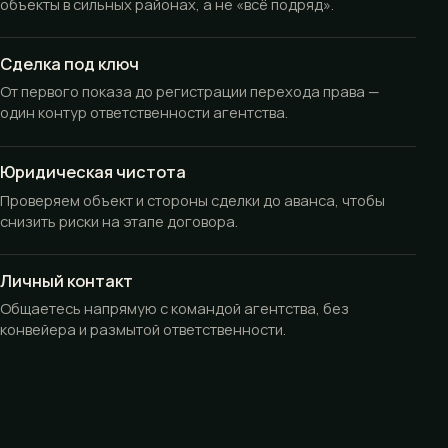
объекты в сильных районах, а не «всё подряд».
Сделка под ключ
От первого показа до регистрации перехода права —
один контур ответственности агентства.
Юридическая чистота
Проверяем объект и стороны сделки до аванса, чтобы
снизить риски на этапе договора.
Личный контакт
Общаетесь напрямую с командой агентства, без
конвейера и размытой ответственности.