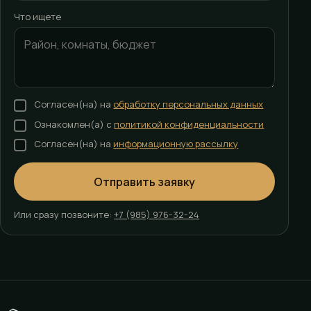
Что ищете
Согласен(на) на
обработку персональных данных
Ознакомлен(а) с
политикой конфиденциальности
Согласен(на) на
информационную рассылку
Отправить заявку
Или сразу позвоните:
+7 (985) 976-32-24